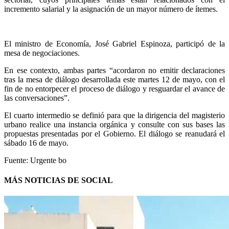
incremento salarial y la asignación de un mayor número de ítemes.
El ministro de Economía, José Gabriel Espinoza, participó de la
mesa de negociaciones.
En ese contexto, ambas partes “acordaron no emitir declaraciones
tras la mesa de diálogo desarrollada este martes 12 de mayo, con el
fin de no entorpecer el proceso de diálogo y resguardar el avance de
las conversaciones”.
El cuarto intermedio se definió para que la dirigencia del magisterio
urbano realice una instancia orgánica y consulte con sus bases las
propuestas presentadas por el Gobierno. El diálogo se reanudará el
sábado 16 de mayo.
Fuente: Urgente bo
MÁS NOTICIAS DE SOCIAL