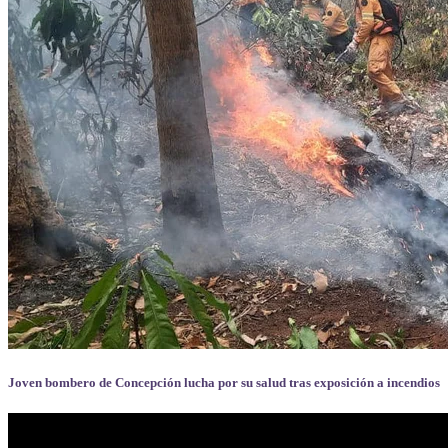
Joven bombero de Concepción lucha por su salud tras exposición a incendios