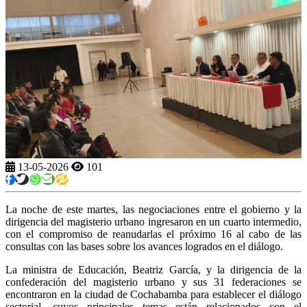
13-05-2026
101
La noche de este martes, las negociaciones entre el gobierno y la
dirigencia del magisterio urbano ingresaron en un cuarto intermedio,
con el compromiso de reanudarlas el próximo 16 al cabo de las
consultas con las bases sobre los avances logrados en el diálogo.
La ministra de Educación, Beatriz García, y la dirigencia de la
confederación del magisterio urbano y sus 31 federaciones se
encontraron en la ciudad de Cochabamba para establecer el diálogo
sectorial, cuyos principales temas están relacionados con el