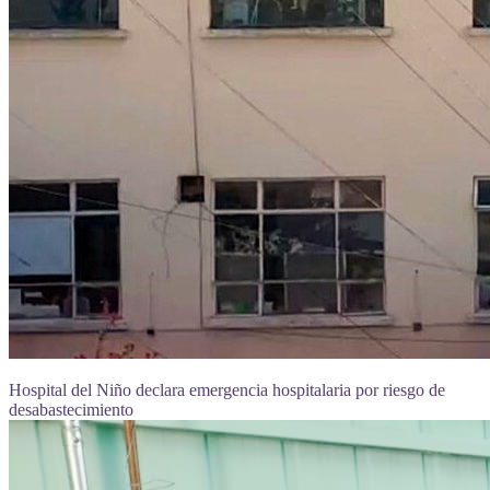
Hospital del Niño declara emergencia hospitalaria por riesgo de
desabastecimiento