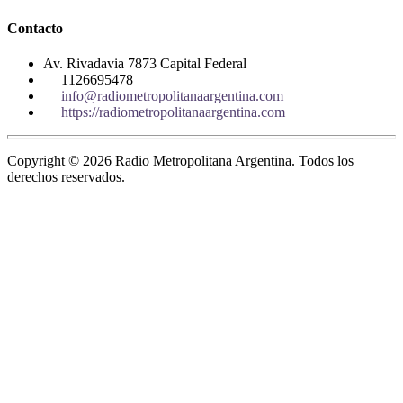
Contacto
Av. Rivadavia 7873 Capital Federal
1126695478
info@radiometropolitanaargentina.com
https://radiometropolitanaargentina.com
Copyright © 2026 Radio Metropolitana Argentina. Todos los
derechos reservados.