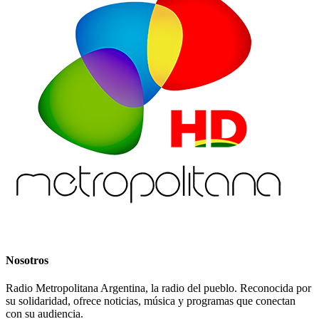
Nosotros
Radio Metropolitana Argentina, la radio del pueblo. Reconocida por
su solidaridad, ofrece noticias, música y programas que conectan
con su audiencia.