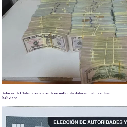
Aduana de Chile incauta más de un millón de dólares ocultos en bus
boliviano