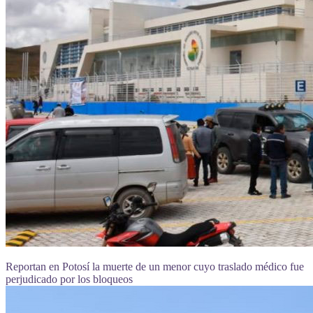
Reportan en Potosí la muerte de un menor cuyo traslado médico fue
perjudicado por los bloqueos