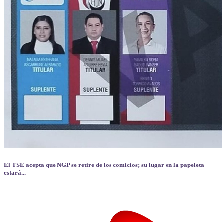
El TSE acepta que NGP se retire de los comicios; su lugar en la papeleta
estará...