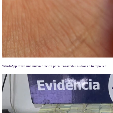
WhatsApp lanza una nueva función para transcribir audios en tiempo real