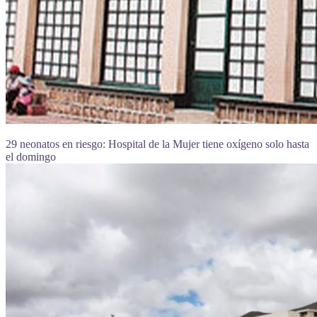
29 neonatos en riesgo: Hospital de la Mujer tiene oxígeno solo hasta
el domingo