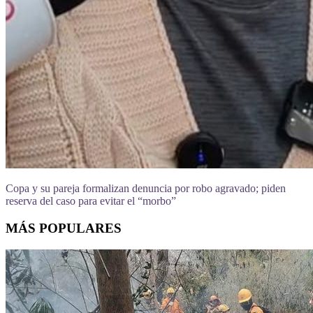
Copa y su pareja formalizan denuncia por robo agravado; piden
reserva del caso para evitar el “morbo”
MÁS POPULARES