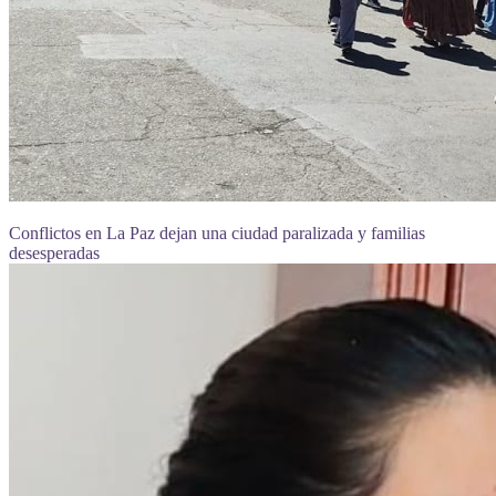
Conflictos en La Paz dejan una ciudad paralizada y familias
desesperadas