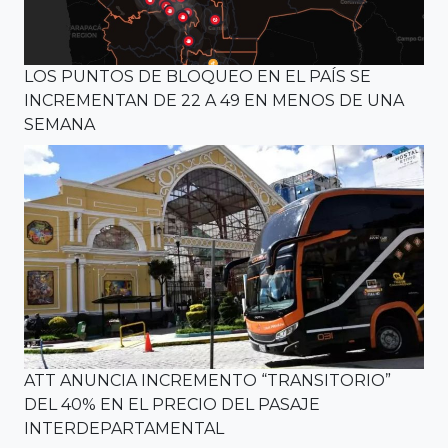
LOS PUNTOS DE BLOQUEO EN EL PAÍS SE
INCREMENTAN DE 22 A 49 EN MENOS DE UNA
SEMANA
ATT ANUNCIA INCREMENTO “TRANSITORIO”
DEL 40% EN EL PRECIO DEL PASAJE
INTERDEPARTAMENTAL