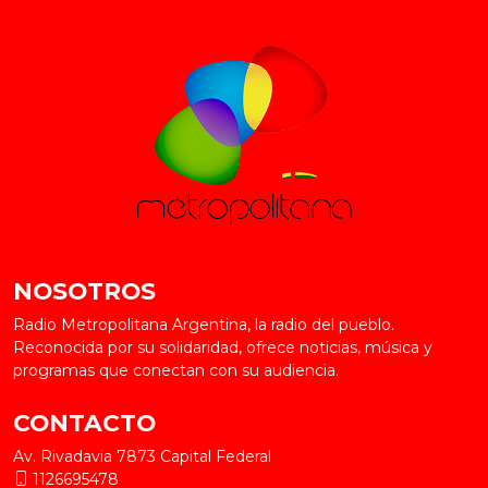
NOSOTROS
Radio Metropolitana Argentina, la radio del pueblo.
Reconocida por su solidaridad, ofrece noticias, música y
programas que conectan con su audiencia.
CONTACTO
Av. Rivadavia 7873 Capital Federal
1126695478