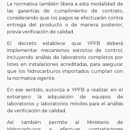
La normativa también libera a esta modalidad de
las garantías de cumplimiento de contrato,
considerando que los pagos se efectuarán contra
entrega del producto o de manera posterior,
previa verificación de calidad.
El decreto establece que YPFB deberá
implementar mecanismos estrictos de control,
incluyendo análisis de laboratorio completos por
lotes en instalaciones acreditadas, para asegurar
que los hidrocarburos importados cumplan con
la normativa vigente.
En ese sentido, autoriza a YPFB a realizar en el
extranjero la adquisición de equipos de
laboratorios y laboratorios móviles para el análisis
de verificación de calidad.
Así también permite al Ministerio de
Hidrocarburos a efectuar contrataciones