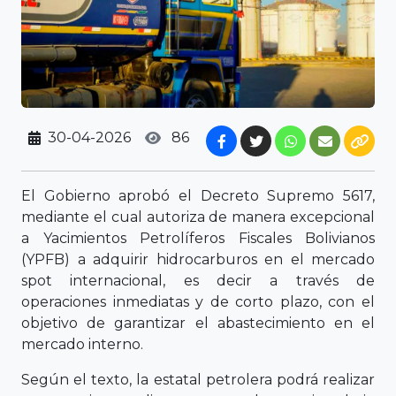
30-04-2026
86
El Gobierno aprobó el Decreto Supremo 5617,
mediante el cual autoriza de manera excepcional
a Yacimientos Petrolíferos Fiscales Bolivianos
(YPFB) a adquirir hidrocarburos en el mercado
spot internacional, es decir a través de
operaciones inmediatas y de corto plazo, con el
objetivo de garantizar el abastecimiento en el
mercado interno.
Según el texto, la estatal petrolera podrá realizar