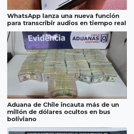
WhatsApp lanza una nueva función
para transcribir audios en tiempo real
Aduana de Chile incauta más de un
millón de dólares ocultos en bus
boliviano