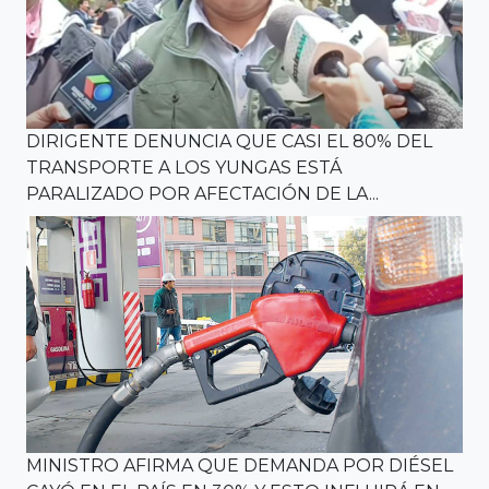
DIRIGENTE DENUNCIA QUE CASI EL 80% DEL
TRANSPORTE A LOS YUNGAS ESTÁ
PARALIZADO POR AFECTACIÓN DE LA...
MINISTRO AFIRMA QUE DEMANDA POR DIÉSEL