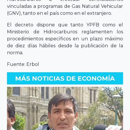
vinculadas a programas de Gas Natural Vehicular
(GNV), tanto en el país como en el extranjero.
El decreto dispone que tanto YPFB como el
Ministerio de Hidrocarburos reglamenten los
procedimientos específicos en un plazo máximo
de diez días hábiles desde la publicación de la
norma.
Fuente: Erbol
MÁS NOTICIAS DE ECONOMÍA