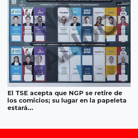
El TSE acepta que NGP se retire de
los comicios; su lugar en la papeleta
estará...