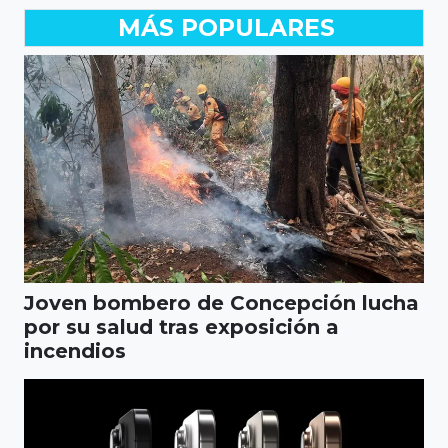
MÁS POPULARES
Joven bombero de Concepción lucha
por su salud tras exposición a
incendios