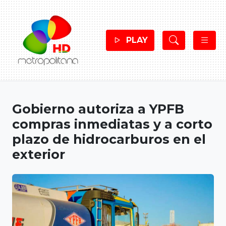
PLAY
Gobierno autoriza a YPFB
compras inmediatas y a corto
plazo de hidrocarburos en el
exterior