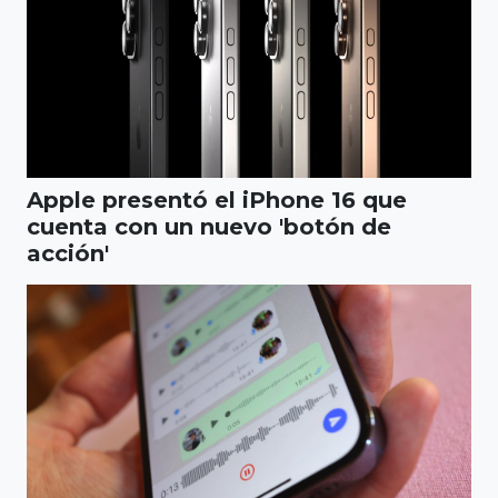
Apple presentó el iPhone 16 que
cuenta con un nuevo 'botón de
acción'