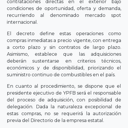
contrataciones directas en el exterior bajo
condiciones de oportunidad, oferta y demanda,
recurriendo al denominado mercado spot
internacional.
El decreto define estas operaciones como
compras inmediatas a precio vigente, con entrega
a corto plazo y sin contratos de largo plazo.
Asimismo, establece que las adquisiciones
deberán sustentarse en criterios técnicos,
económicos y de disponibilidad, priorizando el
suministro continuo de combustibles en el país.
En cuanto al procedimiento, se dispone que el
presidente ejecutivo de YPFB será el responsable
del proceso de adquisición, con posibilidad de
delegación. Dada la naturaleza excepcional de
estas compras, no se requerirá la autorización
previa del Directorio de la empresa estatal.